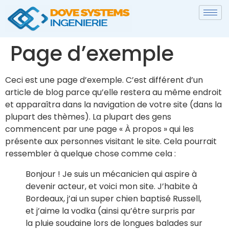
Page d’exemple
Ceci est une page d’exemple. C’est différent d’un
article de blog parce qu’elle restera au même endroit
et apparaîtra dans la navigation de votre site (dans la
plupart des thèmes). La plupart des gens
commencent par une page « À propos » qui les
présente aux personnes visitant le site. Cela pourrait
ressembler à quelque chose comme cela :
Bonjour ! Je suis un mécanicien qui aspire à
devenir acteur, et voici mon site. J’habite à
Bordeaux, j’ai un super chien baptisé Russell,
et j’aime la vodka (ainsi qu’être surpris par
la pluie soudaine lors de longues balades sur