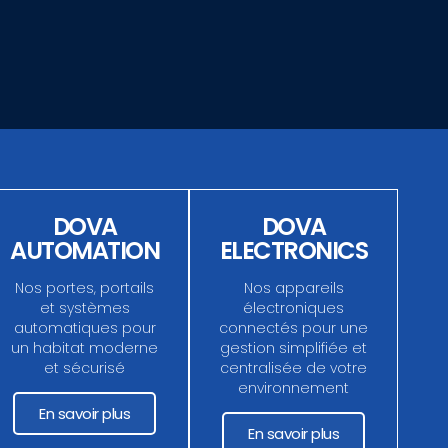
DOVA
DOVA
AUTOMATION
ELECTRONICS
Nos portes, portails
Nos appareils
et systèmes
électroniques
automatiques pour
connectés pour une
un habitat moderne
gestion simplifiée et
et sécurisé
centralisée de votre
environnement
En savoir plus
En savoir plus